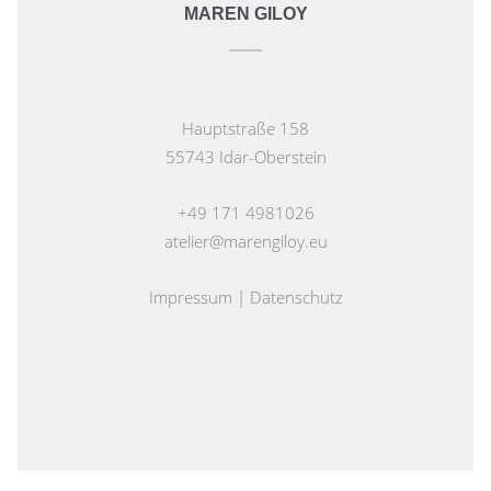
MAREN GILOY
Hauptstraße 158
55743 Idar-Oberstein
+49 171 4981026
atelier@marengiloy.eu
Impressum
|
Datenschutz