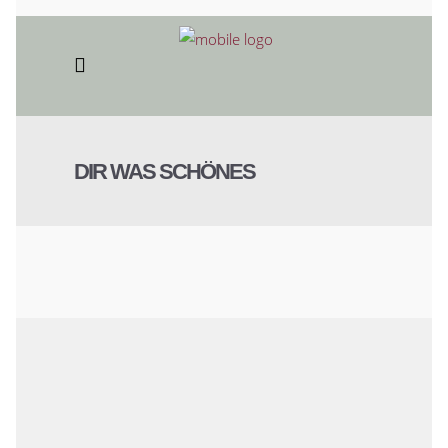
DIR WAS SCHÖNES