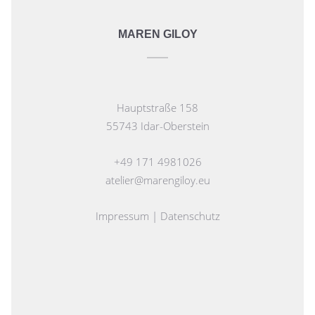
MAREN GILOY
Hauptstraße 158
55743 Idar-Oberstein
+49 171 4981026
atelier@marengiloy.eu
Impressum
|
Datenschutz